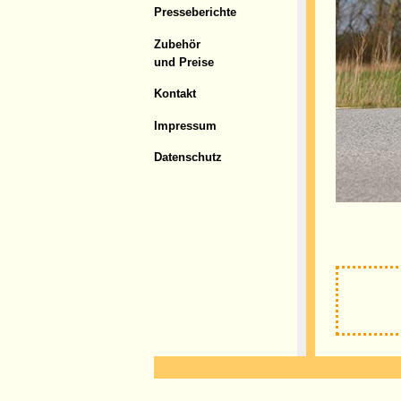
Presseberichte
Zubehör
und Preise
Kontakt
Impressum
Datenschutz